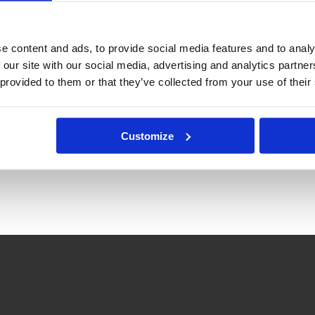
e content and ads, to provide social media features and to analy
 our site with our social media, advertising and analytics partn
 provided to them or that they’ve collected from your use of their
Customize