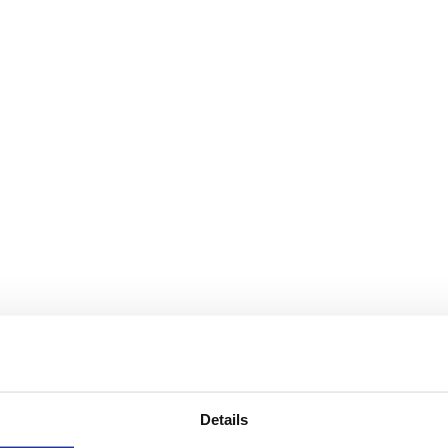
Details