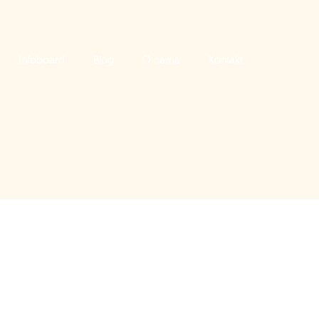
Infoboard
Blog
O nama
Kontakt