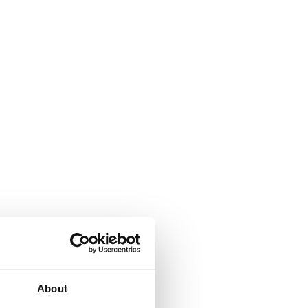
About