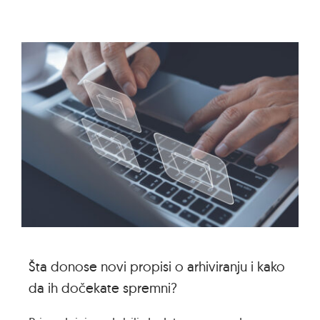
Šta donose novi propisi o arhiviranju i kako
da ih dočekate spremni?