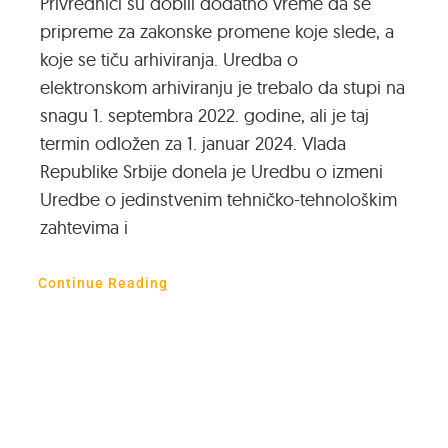
Privrednici su dobili dodatno vreme da se
pripreme za zakonske promene koje slede, a
koje se tiču arhiviranja. Uredba o
elektronskom arhiviranju je trebalo da stupi na
snagu 1. septembra 2022. godine, ali je taj
termin odložen za 1. januar 2024. Vlada
Republike Srbije donela je Uredbu o izmeni
Uredbe o jedinstvenim tehničko-tehnološkim
zahtevima i
Continue Reading