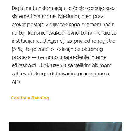
Digitalna transformacija se često opisuje kroz
sisteme i platforme. Međutim, njen pravi
efekat postaje vidljiv tek kada promeni način
na koji korisnici svakodnevno komuniciraju sa
institucijama. U Agenciji za privredne registre
(APR), to je značilo redizajn celokupnog
procesa — ne samo unapređenje interne
efikasnosti. U okruženju sa velikim obimom
zahteva i strogo definisanim procedurama,
APR
Continue Reading