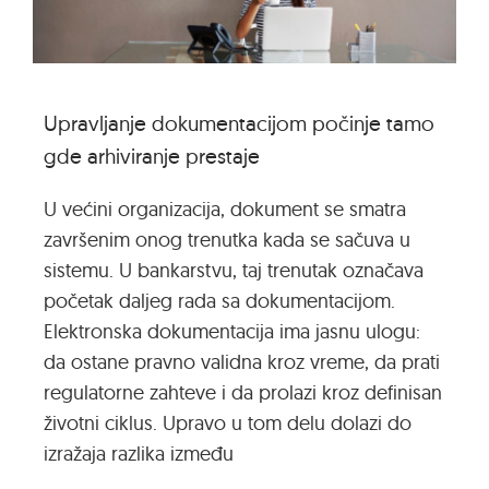
Upravljanje dokumentacijom počinje tamo
gde arhiviranje prestaje
U većini organizacija, dokument se smatra
završenim onog trenutka kada se sačuva u
sistemu. U bankarstvu, taj trenutak označava
početak daljeg rada sa dokumentacijom.
Elektronska dokumentacija ima jasnu ulogu:
da ostane pravno validna kroz vreme, da prati
regulatorne zahteve i da prolazi kroz definisan
životni ciklus. Upravo u tom delu dolazi do
izražaja razlika između